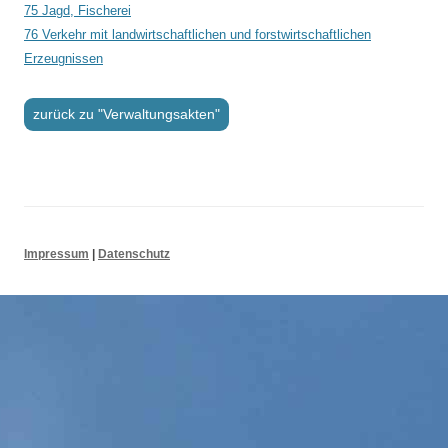
75 Jagd, Fischerei
76 Verkehr mit landwirtschaftlichen und forstwirtschaftlichen
Erzeugnissen
zurück zu "Verwaltungsakten"
Impressum
|
Datenschutz