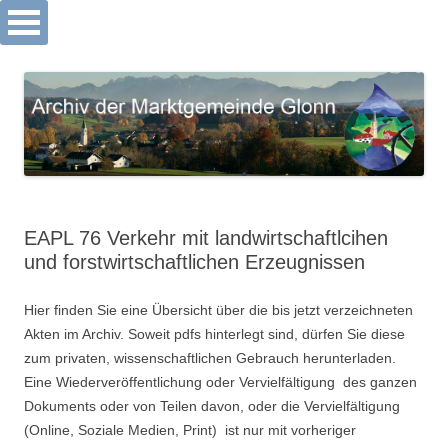
Archiv Markt Glonn
Springe
zum
Inhalt
EAPL 76 Verkehr mit landwirtschaftlcihen
und forstwirtschaftlichen Erzeugnissen
Hier finden Sie eine Übersicht über die bis jetzt verzeichneten
Akten im Archiv. Soweit pdfs hinterlegt sind, dürfen Sie diese
zum privaten, wissenschaftlichen Gebrauch herunterladen.
Eine Wiederveröffentlichung oder Vervielfältigung des ganzen
Dokuments oder von Teilen davon, oder die Vervielfältigung
(Online, Soziale Medien, Print) ist nur mit vorheriger