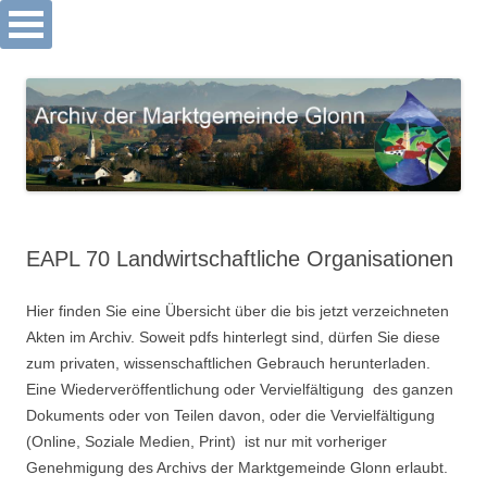
Archiv Markt Glonn
Springe
zum
Inhalt
EAPL 70 Landwirtschaftliche Organisationen
Hier finden Sie eine Übersicht über die bis jetzt verzeichneten
Akten im Archiv. Soweit pdfs hinterlegt sind, dürfen Sie diese
zum privaten, wissenschaftlichen Gebrauch herunterladen.
Eine Wiederveröffentlichung oder Vervielfältigung des ganzen
Dokuments oder von Teilen davon, oder die Vervielfältigung
(Online, Soziale Medien, Print) ist nur mit vorheriger
Genehmigung des Archivs der Marktgemeinde Glonn erlaubt.