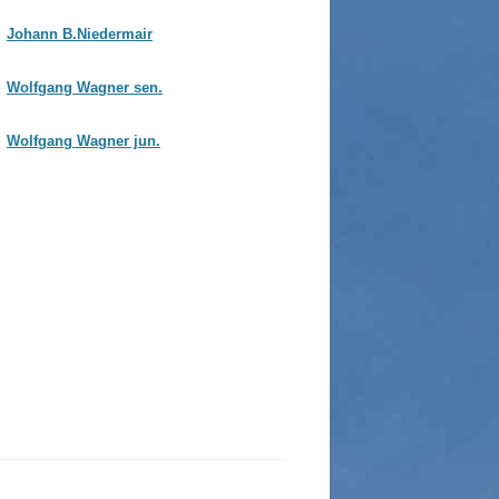
Johann B.Niedermair
Wolfgang Wagner sen.
Wolfgang Wagner jun.