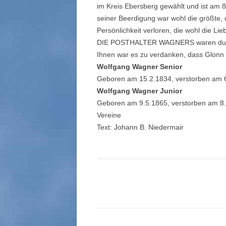
im Kreis Ebersberg gewählt und ist am 8.
seiner Beerdigung war wohl die größte, 
Persönlichkeit verloren, die wohl die Lie
DIE POSTHALTER WAGNERS waren durch
Ihnen war es zu verdanken, dass Glon
Wolfgang Wagner Senior
Geboren am 15.2.1834, verstorben am 
Wolfgang Wagner Junior
Geboren am 9.5.1865, verstorben am 8
Vereine
Text: Johann B. Niedermair
Beitrags-
Navigation