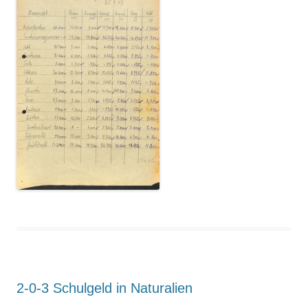
2-0-3 Schulgeld in Naturalien