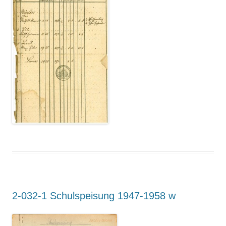
Suchen nach:
2-032-1 Schulspeisung 1947-1958 w