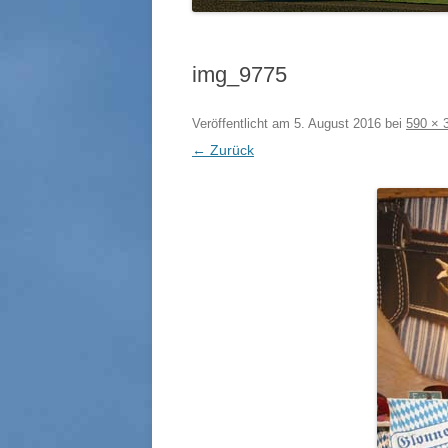
img_9775
Veröffentlicht am
5. August 2016
bei
590 × 
← Zurück