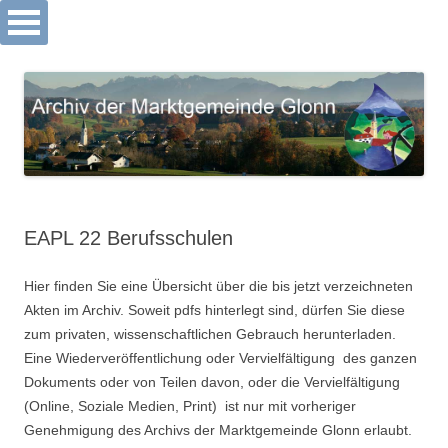
Archiv Markt Glonn
Springe
zum
Inhalt
EAPL 22 Berufsschulen
Hier finden Sie eine Übersicht über die bis jetzt verzeichneten
Akten im Archiv. Soweit pdfs hinterlegt sind, dürfen Sie diese
zum privaten, wissenschaftlichen Gebrauch herunterladen.
Eine Wiederveröffentlichung oder Vervielfältigung des ganzen
Dokuments oder von Teilen davon, oder die Vervielfältigung
(Online, Soziale Medien, Print) ist nur mit vorheriger
Genehmigung des Archivs der Marktgemeinde Glonn erlaubt.