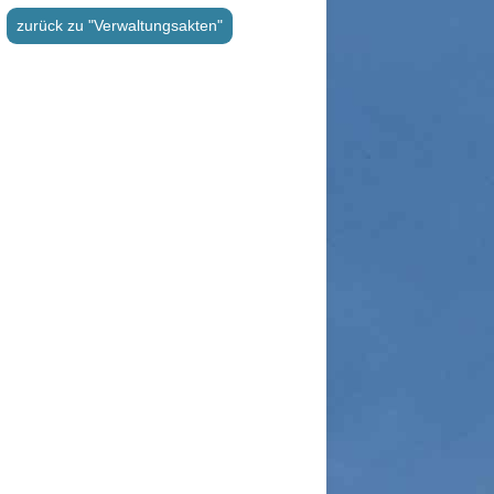
zurück zu "Verwaltungsakten"