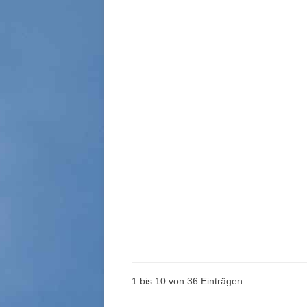
1 bis 10 von 36 Einträgen