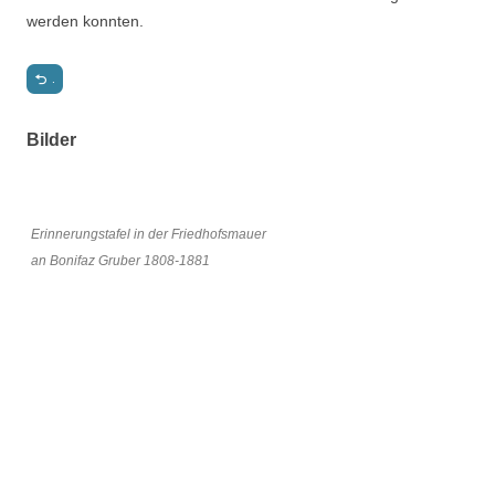
werden konnten.
.
Bilder
Erinnerungstafel in der Friedhofsmauer
an Bonifaz Gruber 1808-1881