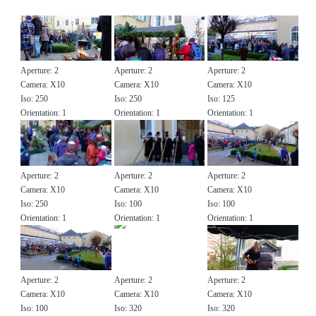
Suchen nach:
Aperture: 2
Aperture: 2
Aperture: 2
Camera: X10
Camera: X10
Camera: X10
Iso: 250
Iso: 250
Iso: 125
Orientation: 1
Orientation: 1
Orientation: 1
Aperture: 2
Aperture: 2
Aperture: 2
Camera: X10
Camera: X10
Camera: X10
Iso: 250
Iso: 100
Iso: 100
Orientation: 1
Orientation: 1
Orientation: 1
Aperture: 2
Aperture: 2
Aperture: 2
Camera: X10
Camera: X10
Camera: X10
Iso: 100
Iso: 320
Iso: 320