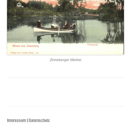
Suchen nach:
Zinneberger Weiher
Impressum
|
Datenschutz