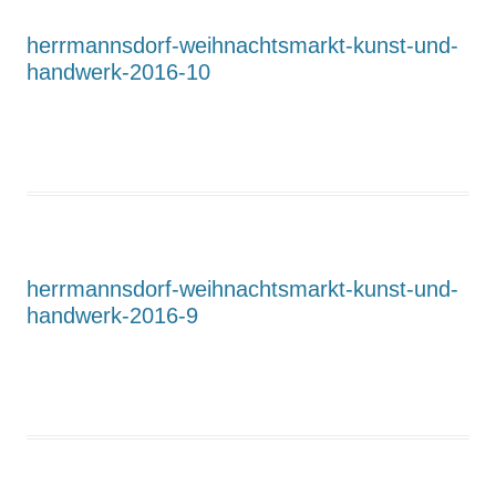
herrmannsdorf-weihnachtsmarkt-kunst-und-
handwerk-2016-10
herrmannsdorf-weihnachtsmarkt-kunst-und-
handwerk-2016-9