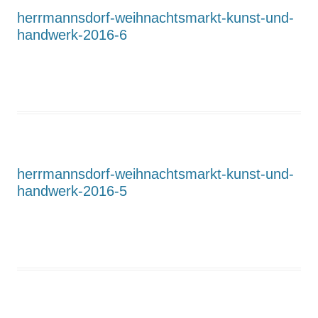
herrmannsdorf-weihnachtsmarkt-kunst-und-
handwerk-2016-6
herrmannsdorf-weihnachtsmarkt-kunst-und-
handwerk-2016-5