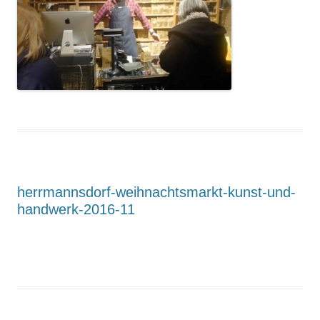
herrmannsdorf-weihnachtsmarkt-kunst-und-
handwerk-2016-11