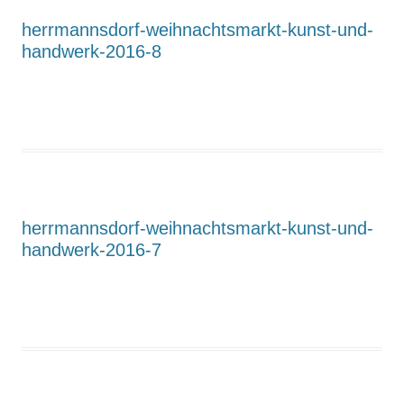
herrmannsdorf-weihnachtsmarkt-kunst-und-
handwerk-2016-8
herrmannsdorf-weihnachtsmarkt-kunst-und-
handwerk-2016-7