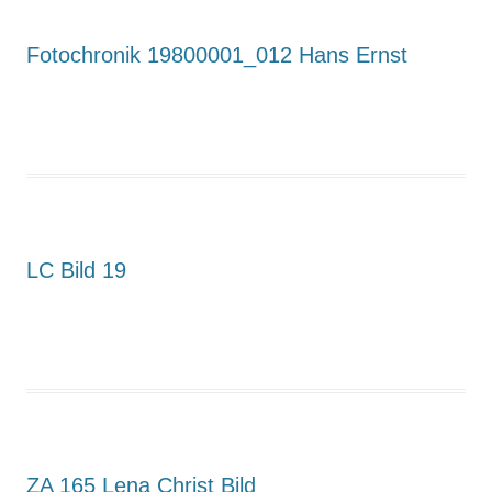
Fotochronik 19800001_012 Hans Ernst
LC Bild 19
ZA 165 Lena Christ Bild