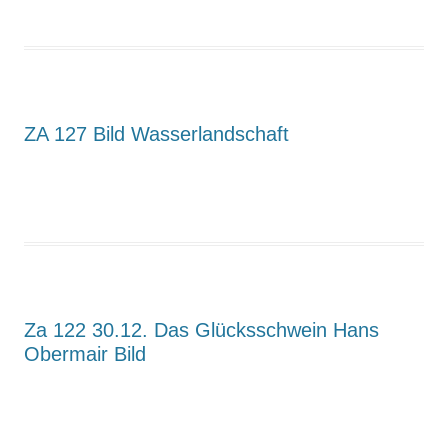
ZA 127 Bild Wasserlandschaft
Za 122 30.12. Das Glücksschwein Hans
Obermair Bild