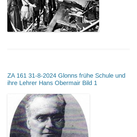
Suchen nach:
ZA 161 31-8-2024 Glonns frühe Schule und
ihre Lehrer Hans Obermair Bild 1