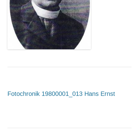
Fotochronik 19800001_013 Hans Ernst