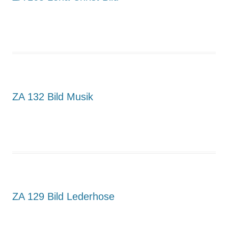
ZA 132 Bild Musik
ZA 129 Bild Lederhose