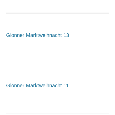
Glonner Marktweihnacht 13
Glonner Marktweihnacht 11