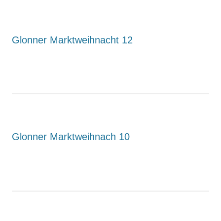
Glonner Marktweihnacht 12
Glonner Marktweihnach 10