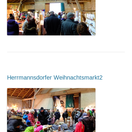
Suchen nach:
Herrmannsdorfer Weihnachtsmarkt2