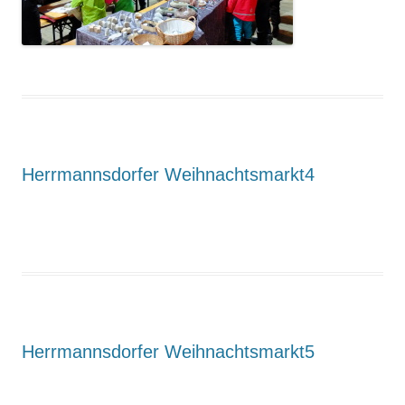
Herrmannsdorfer Weihnachtsmarkt4
Herrmannsdorfer Weihnachtsmarkt5