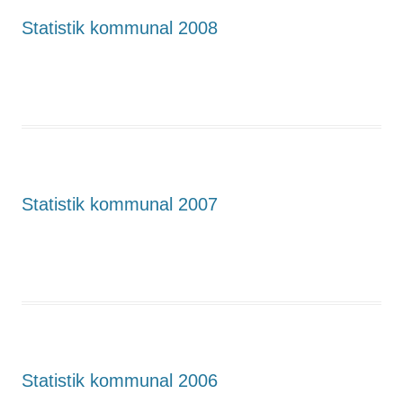
Statistik kommunal 2008
Statistik kommunal 2007
Statistik kommunal 2006