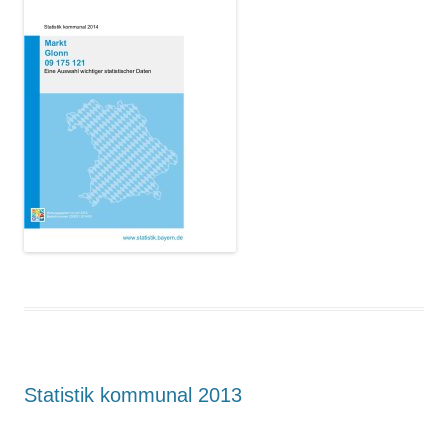
Statistik kommunal 2013