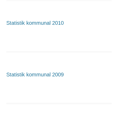
Statistik kommunal 2010
Statistik kommunal 2009