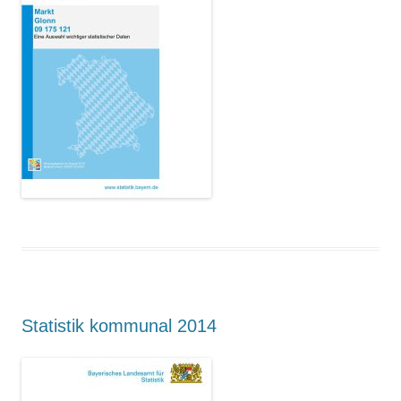
Suchen nach:
Statistik kommunal 2014