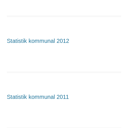
Statistik kommunal 2012
Statistik kommunal 2011