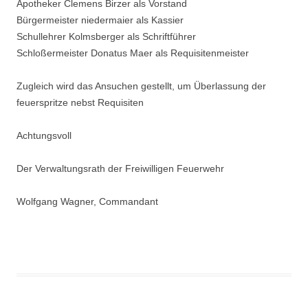
Apotheker Clemens Birzer als Vorstand
Bürgermeister niedermaier als Kassier
Schullehrer Kolmsberger als Schriftführer
Schloßermeister Donatus Maer als Requisitenmeister
Zugleich wird das Ansuchen gestellt, um Überlassung der
feuerspritze nebst Requisiten
Achtungsvoll
Der Verwaltungsrath der Freiwilligen Feuerwehr
Wolfgang Wagner, Commandant