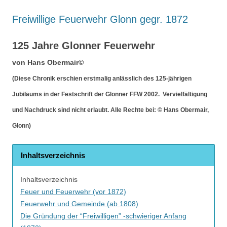
Freiwillige Feuerwehr Glonn gegr. 1872
125 Jahre Glonner Feuerwehr
von Hans Obermair©
(Diese Chronik erschien erstmalig anlässlich des 125-jährigen
Jubiläums in der Festschrift der Glonner FFW 2002.
Vervielfältigung
und Nachdruck sind nicht erlaubt. Alle Rechte bei: © Hans Obermair,
Glonn)
Inhaltsverzeichnis
Inhaltsverzeichnis
Feuer und Feuerwehr (vor 1872)
Feuerwehr und Gemeinde (ab 1808)
Die Gründung der “Freiwilligen” -schwieriger Anfang