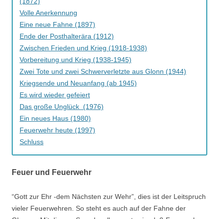
(1872)
Volle Anerkennung
Eine neue Fahne (1897)
Ende der Posthalterära (1912)
Zwischen Frieden und Krieg (1918-1938)
Vorbereitung und Krieg (1938-1945)
Zwei Tote und zwei Schwerverletzte aus Glonn (1944)
Kriegsende und Neuanfang (ab 1945)
Es wird wieder gefeiert
Das große Unglück (1976)
Ein neues Haus (1980)
Feuerwehr heute (1997)
Schluss
Feuer und Feuerwehr
“Gott zur Ehr -dem Nächsten zur Wehr”, dies ist der Leitspruch
vieler Feuerwehren. So steht es auch auf der Fahne der