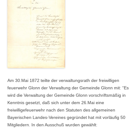
Suchen nach:
Am 30.Mai 1872 teilte der verwaltungsrath der freiwilligen
feuerwehr Glonn der Verwaltung der Gemeinde Glonn mit: “Es
wird die Verwaltung der Gemeinde Glonn vorschriftsmäßig in
Kenntnis gesetzt, daß sich unter dem 26.Mai eine
freiwilligefeuerwehr nach den Statuten des allgemeinen
Bayerischen Landes-Vereines gegründet hat mit vorläufig 50
Mitgliedern. In den Ausschuß wurden gewählt: