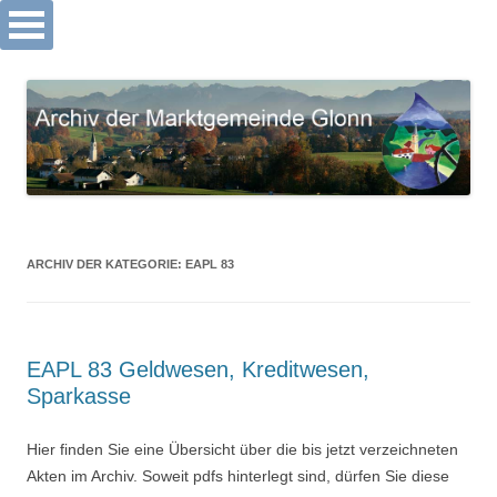
Archiv Markt Glonn
Springe
zum
Inhalt
ARCHIV DER KATEGORIE:
EAPL 83
EAPL 83 Geldwesen, Kreditwesen,
Sparkasse
Hier finden Sie eine Übersicht über die bis jetzt verzeichneten
Akten im Archiv. Soweit pdfs hinterlegt sind, dürfen Sie diese