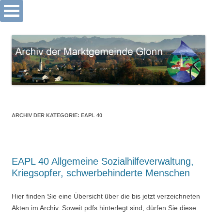
Archiv Markt Glonn
Springe
zum
Inhalt
ARCHIV DER KATEGORIE:
EAPL 40
EAPL 40 Allgemeine Sozialhilfeverwaltung,
Kriegsopfer, schwerbehinderte Menschen
Hier finden Sie eine Übersicht über die bis jetzt verzeichneten
Akten im Archiv. Soweit pdfs hinterlegt sind, dürfen Sie diese