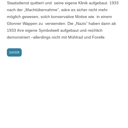
Staatsdienst quittiert und seine eigene Klinik aufgebaut. 1933
nach der „Machtübernahme“, wäre es sicher nicht mehr
möglich gewesen, solch konservative Motive wie in einem
Glonner Wappen zu verwenden. Die „Nazis“ haben dann ab
1933 ihre eigene Symbolwelt aufgebaut und reichlich
demonstriert –allerdings nicht mit Mühlrad und Forelle.
zurück