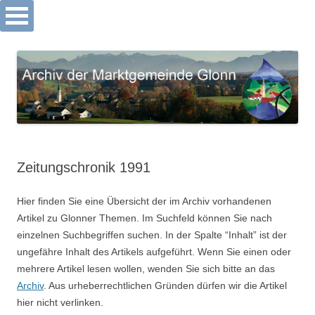
Archiv Markt Glonn
Springe
zum
Inhalt
Zeitungschronik 1991
Hier finden Sie eine Übersicht der im Archiv vorhandenen
Artikel zu Glonner Themen. Im Suchfeld können Sie nach
einzelnen Suchbegriffen suchen. In der Spalte “Inhalt” ist der
ungefähre Inhalt des Artikels aufgeführt. Wenn Sie einen oder
mehrere Artikel lesen wollen, wenden Sie sich bitte an das
Archiv
. Aus urheberrechtlichen Gründen dürfen wir die Artikel
hier nicht verlinken.