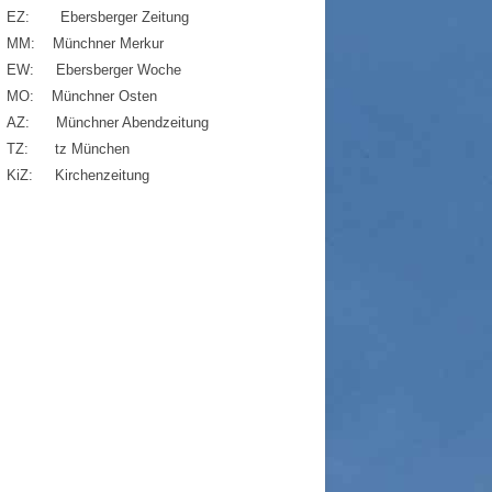
EZ: Ebersberger Zeitung
MM: Münchner Merkur
EW: Ebersberger Woche
MO: Münchner Osten
AZ: Münchner Abendzeitung
TZ: tz München
KiZ: Kirchenzeitung