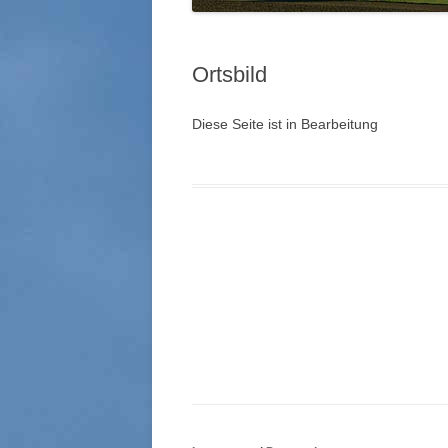
Ortsbild
Diese Seite ist in Bearbeitung
Beitrags-
Navigation