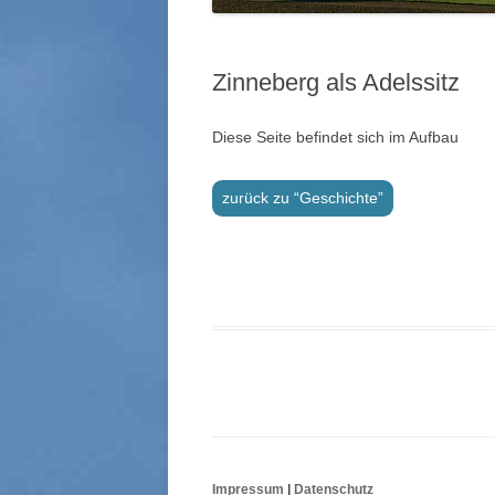
Zinneberg als Adelssitz
Diese Seite befindet sich im Aufbau
zurück zu “Geschichte”
Beitrags-
Navigation
Impressum
|
Datenschutz