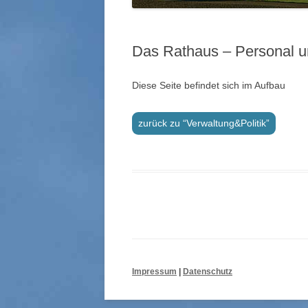
Das Rathaus – Personal u
Diese Seite befindet sich im Aufbau
zurück zu “Verwaltung&Politik”
Beitrags-
Navigation
Impressum
|
Datenschutz