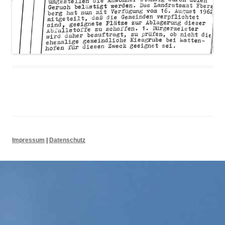
Suchen nach:
Impressum
|
Datenschutz