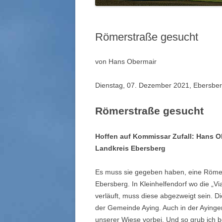
Römerstraße gesucht
von Hans Obermair
Dienstag, 07. Dezember 2021, Ebersberge
Römerstraße gesucht
Hoffen auf Kommissar Zufall: Hans 
Landkreis Ebersberg
Es muss sie gegeben haben, eine Römer
Ebersberg. In Kleinhelfendorf wo die „V
verläuft, muss diese abgezweigt sein. Die
der Gemeinde Aying. Auch in der Ayinge
unserer Wiese vorbei. Und so grub ich