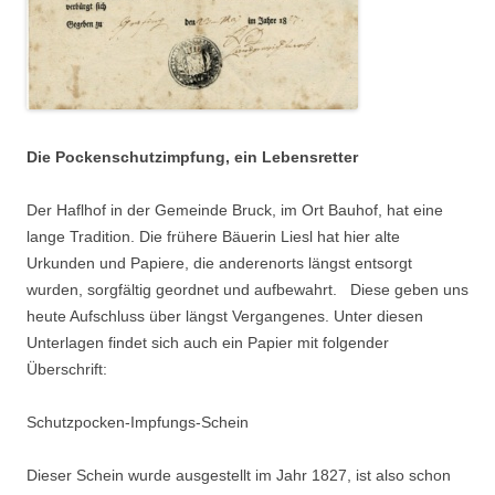
Suchen nach:
Die Pockenschutzimpfung, ein Lebensretter
Der Haflhof in der Gemeinde Bruck, im Ort Bauhof, hat eine
lange Tradition. Die frühere Bäuerin Liesl hat hier alte
Urkunden und Papiere, die anderenorts längst entsorgt
wurden, sorgfältig geordnet und aufbewahrt. Diese geben uns
heute Aufschluss über längst Vergangenes. Unter diesen
Unterlagen findet sich auch ein Papier mit folgender
Überschrift:
Schutzpocken-Impfungs-Schein
Dieser Schein wurde ausgestellt im Jahr 1827, ist also schon