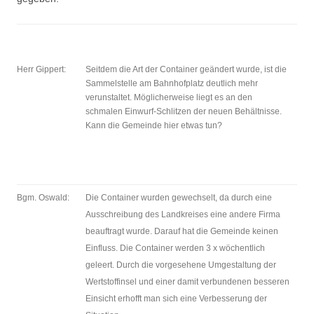
Herr Gippert:
Seitdem die Art der Container geändert wurde, ist die
Sammelstelle am Bahnhofplatz deutlich mehr
verunstaltet. Möglicherweise liegt es an den
schmalen Einwurf-Schlitzen der neuen Behältnisse.
Kann die Gemeinde hier etwas tun?
Bgm. Oswald:
Die Container wurden gewechselt, da durch eine
Ausschreibung des Landkreises eine andere Firma
beauftragt wurde. Darauf hat die Gemeinde keinen
Einfluss. Die Container werden 3 x wöchentlich
geleert. Durch die vorgesehene Umgestaltung der
Wertstoffinsel und einer damit verbundenen besseren
Einsicht erhofft man sich eine Verbesserung der