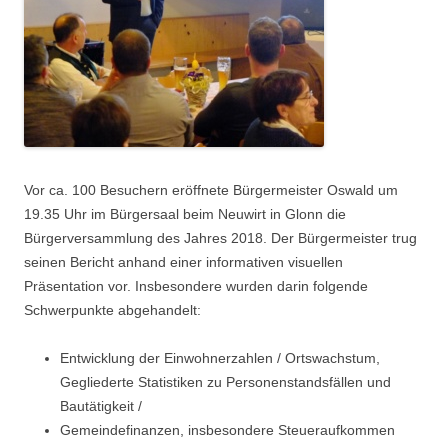
Suchen nach:
Vor ca. 100 Besuchern eröffnete Bürgermeister Oswald um
19.35 Uhr im Bürgersaal beim Neuwirt in Glonn die
Bürgerversammlung des Jahres 2018. Der Bürgermeister trug
seinen Bericht anhand einer informativen visuellen
Präsentation vor. Insbesondere wurden darin folgende
Schwerpunkte abgehandelt:
Entwicklung der Einwohnerzahlen / Ortswachstum,
Gegliederte Statistiken zu Personenstandsfällen und
Bautätigkeit /
Gemeindefinanzen, insbesondere Steueraufkommen