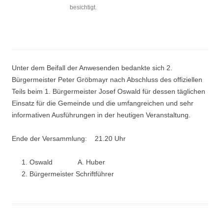
besichtigt.
Unter dem Beifall der Anwesenden bedankte sich 2.
Bürgermeister Peter Gröbmayr nach Abschluss des offiziellen
Teils beim 1. Bürgermeister Josef Oswald für dessen täglichen
Einsatz für die Gemeinde und die umfangreichen und sehr
informativen Ausführungen in der heutigen Veranstaltung.
Ende der Versammlung: 21.20 Uhr
Oswald A. Huber
Bürgermeister Schriftführer