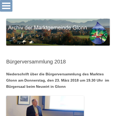
Archiv Markt Glonn
Springe
zum
Inhalt
Bürgerversammlung 2018
Niederschrift über die Bürgerversammlung des Marktes
Glonn am Donnerstag, den 23. März 2018 um 19.30 Uhr im
Bürgersaal beim Neuwirt in Glonn