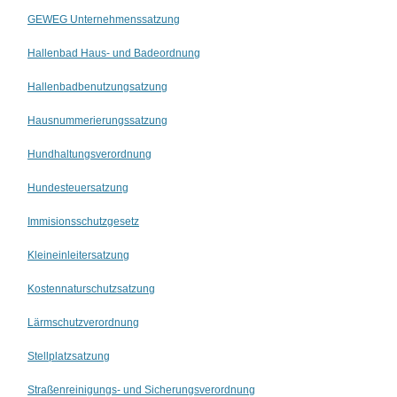
GEWEG Unternehmenssatzung
Hallenbad Haus- und Badeordnung
Hallenbadbenutzungsatzung
Hausnummerierungssatzung
Hundhaltungsverordnung
Hundesteuersatzung
Immisionsschutzgesetz
Kleineinleitersatzung
Kostennaturschutzsatzung
Lärmschutzverordnung
Stellplatzsatzung
Straßenreinigungs- und Sicherungsverordnung