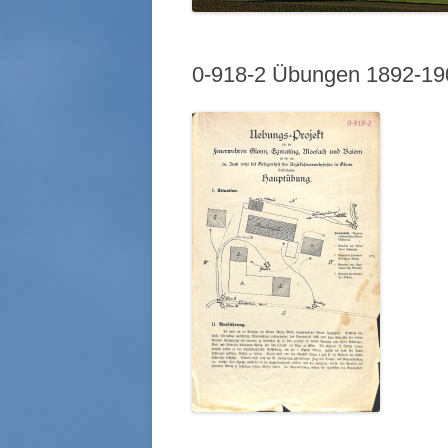
0-918-2 Übungen 1892-19